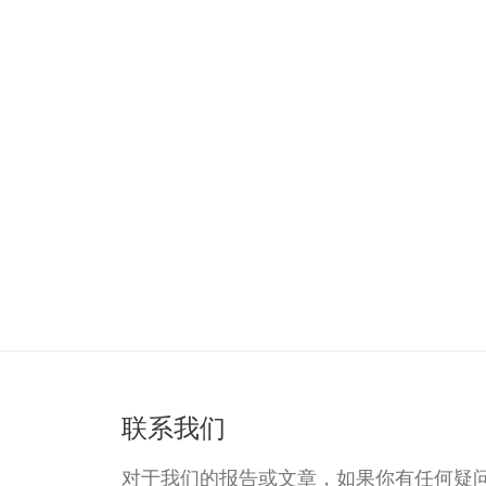
联系我们
对于我们的报告或文章，如果你有任何疑