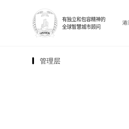
港
管理层