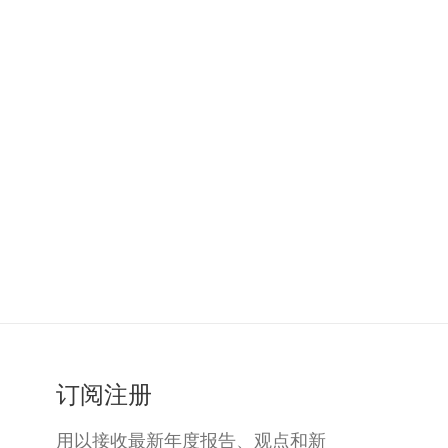
订阅注册
用以接收最新年度报告、观点和新