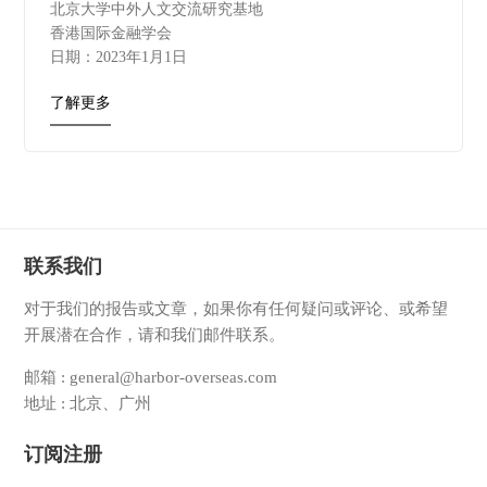
北京大学中外人文交流研究基地
香港国际金融学会
日期：2023年1月1日
了解更多
联系我们
对于我们的报告或文章，如果你有任何疑问或评论、或希望
开展潜在合作，请和我们邮件联系。
邮箱 : general@harbor-overseas.com
地址 : 北京、广州
订阅注册