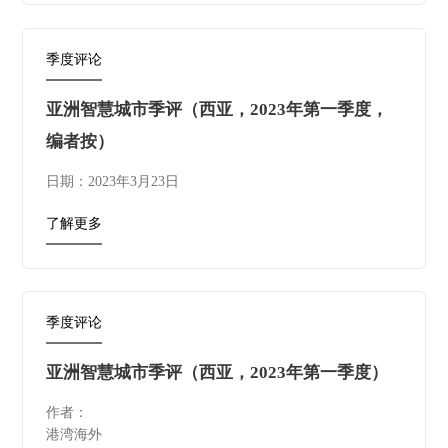
季度评论
亚洲智慧城市季评（西亚，2023年第一季度，
编者按）
日期：2023年3月23日
了解更多
季度评论
亚洲智慧城市季评（西亚，2023年第一季度）
作者：
港湾海外