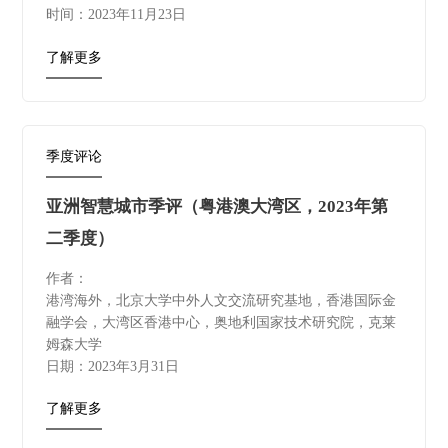
时间：2023年11月23日
了解更多
季度评论
亚洲智慧城市季评（粤港澳大湾区，2023年第
二季度）
作者：
港湾海外，北京大学中外人文交流研究基地，香港国际金
融学会，大湾区香港中心，奥地利国家技术研究院，克莱
姆森大学
日期：2023年3月31日
了解更多