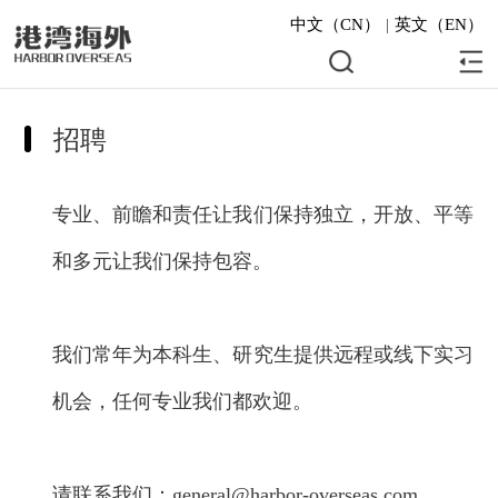
中文（CN）
|
英文（EN）
招聘
专业、前瞻和责任让我们保持独立，开放、平等
和多元让我们保持包容。
我们常年为本科生、研究生提供远程或线下实习
机会，任何专业我们都欢迎。
请联系我们：
general@harbor-overseas.com