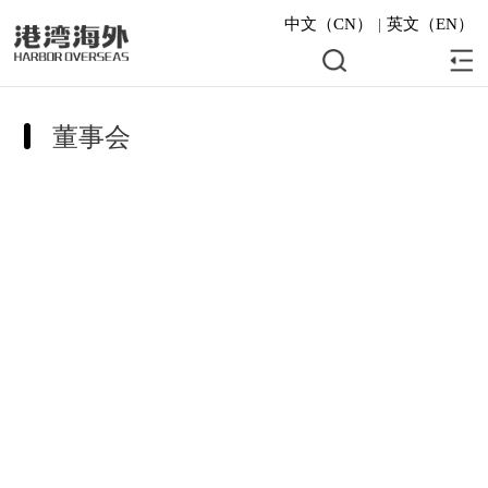
中文（CN）
|
英文（EN）
董事会