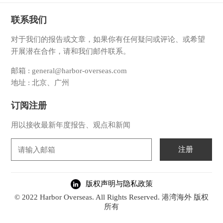
联系我们
对于我们的报告或文章，如果你有任何疑问或评论、或希望
开展潜在合作，请和我们邮件联系。
邮箱 : general@harbor-overseas.com
地址 : 北京、广州
订阅注册
用以接收最新年度报告、观点和新闻
注册
版权声明与隐私政策
© 2022 Harbor Overseas. All Rights Reserved. 港湾海外 版权
所有