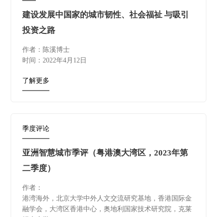
建设发展中国家的城市韧性、社会福祉 与吸引
投资之路
作者：陈溪博士
时间：2022年4月12日
了解更多
季度评论
亚洲智慧城市季评（粤港澳大湾区，2023年第
二季度）
作者：
港湾海外，北京大学中外人文交流研究基地，香港国际金
融学会，大湾区香港中心，奥地利国家技术研究院，克莱