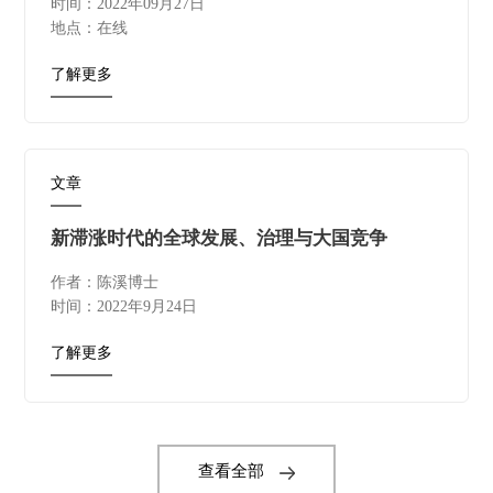
时间：2022年09月27日
地点：在线
了解更多
文章
新滞涨时代的全球发展、治理与大国竞争
作者：陈溪博士
时间：2022年9月24日
了解更多
查看全部