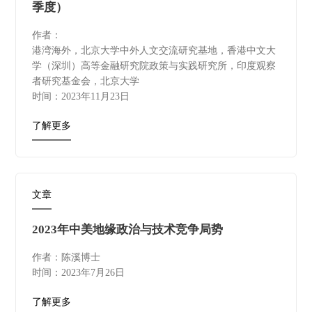
季度）
作者：
港湾海外，北京大学中外人文交流研究基地，香港中文大
学（深圳）高等金融研究院政策与实践研究所，印度观察
者研究基金会，北京大学
时间：2023年11月23日
了解更多
文章
2023年中美地缘政治与技术竞争局势
作者：陈溪博士
时间：2023年7月26日
了解更多