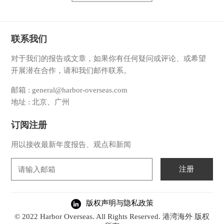
联系我们
对于我们的报告或文章，如果你有任何疑问或评论、或希望
开展潜在合作，请和我们邮件联系。
邮箱 : general@harbor-overseas.com
地址 : 北京、广州
订阅注册
用以接收最新年度报告、观点和新闻
注册
版权声明与隐私政策
© 2022 Harbor Overseas. All Rights Reserved. 港湾海外 版权