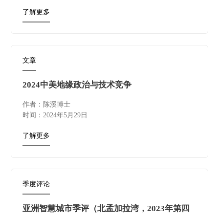
了解更多
文章
2024中美地缘政治与技术竞争
作者：陈溪博士
时间：2024年5月29日
了解更多
季度评论
亚洲智慧城市季评（北孟加拉湾，2023年第四