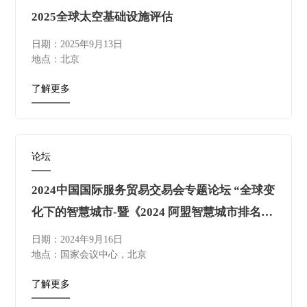
2025全球太空基础设施评估
日期：2025年9月13日
地点：北京
了解更多
论坛
2024中国国际服务贸易交易会专题论坛 “全球变
化下的智慧城市-暨《2024 阿盟智慧城市排名》
发布” 即将于9月16日在国家会议中心举行
日期：2024年9月16日
地点：国家会议中心，北京
了解更多