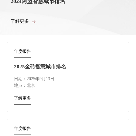
2024阿盟智慧城市排名
了解更多
年度报告
2025金砖智慧城市排名
日期：2025年9月13日
地点：北京
了解更多
年度报告