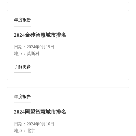
年度报告
2024金砖智慧城市排名
日期：2024年9月19日
地点：莫斯科
了解更多
年度报告
2024阿盟智慧城市排名
日期：2024年9月16日
地点：北京