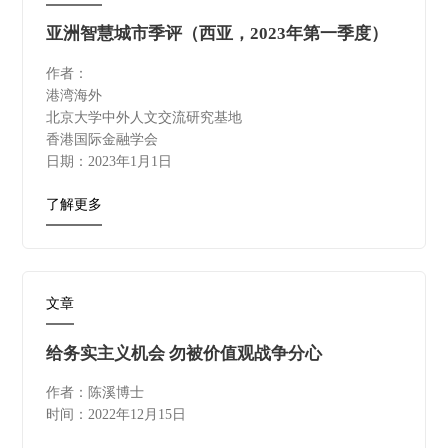
亚洲智慧城市季评（西亚，2023年第一季度）
作者：
港湾海外
北京大学中外人文交流研究基地
香港国际金融学会
日期：2023年1月1日
了解更多
文章
给务实主义机会 勿被价值观战争分心
作者：陈溪博士
时间：2022年12月15日