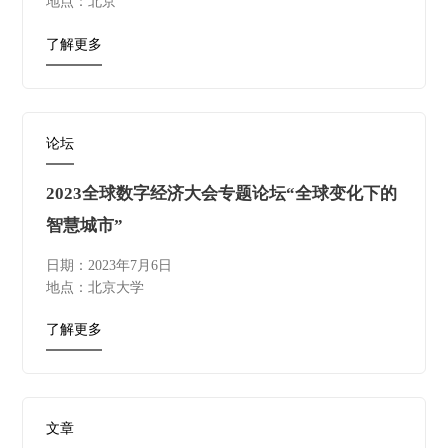
地点：北京
了解更多
论坛
2023全球数字经济大会专题论坛“全球变化下的
智慧城市”
日期：2023年7月6日
地点：北京大学
了解更多
文章