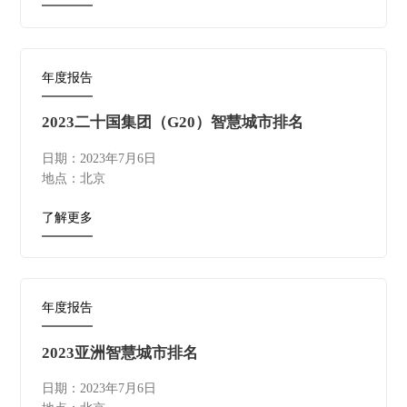
年度报告
2023二十国集团（G20）智慧城市排名
日期：2023年7月6日
地点：北京
了解更多
年度报告
2023亚洲智慧城市排名
日期：2023年7月6日