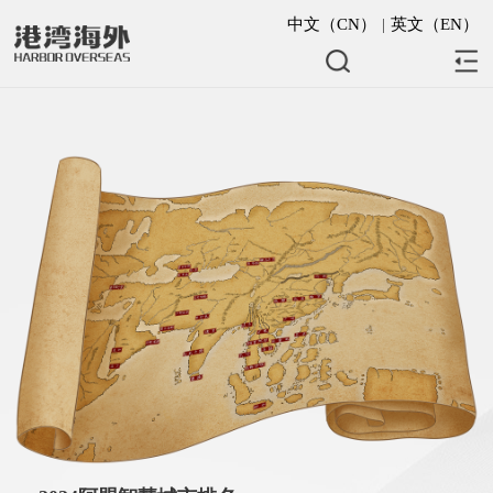
中文（CN）
|
英文（EN）