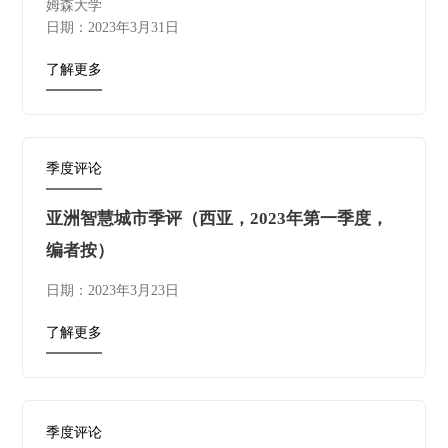
姆森大学
日期：2023年3月31日
了解更多
季度评论
亚洲智慧城市季评（西亚，2023年第一季度，
编者按）
日期：2023年3月23日
了解更多
季度评论