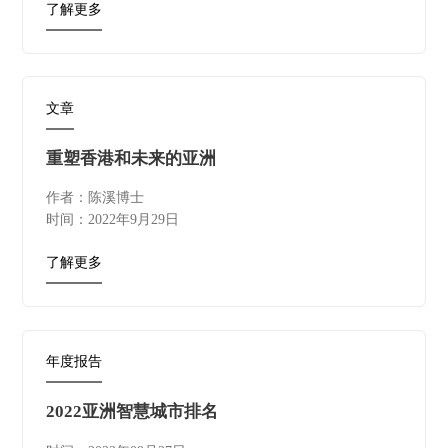
了解更多
文章
重塑香港和未来的亚洲
作者：陈溪博士
时间：2022年9月29日
了解更多
年度报告
2022亚洲智慧城市排名