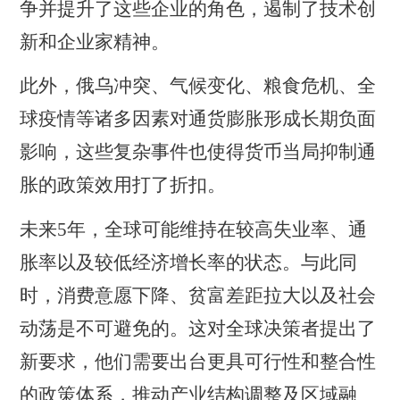
争并提升了这些企业的角色，遏制了技术创
新和企业家精神。
此外，俄乌冲突、气候变化、粮食危机、全
球疫情等诸多因素对通货膨胀形成长期负面
影响，这些复杂事件也使得货币当局抑制通
胀的政策效用打了折扣。
未来
5
年，全球可能维持在较高失业率、通
胀率以及较低经济增长率的状态。与此同
时，消费意愿下降、贫富差距拉大以及社会
动荡是不可避免的。这对全球决策者提出了
新要求，他们需要出台更具可行性和整合性
的政策体系，推动产业结构调整及区域融