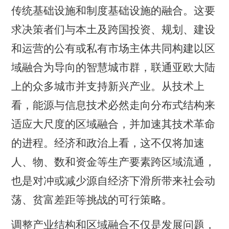
传统基础设施和制度基础设施的融合。这要
求决策者们与本土及跨国投资、规划、建设
和运营的公有或私有市场主体共同构建以区
域融合为导向的智慧城市群，联通亚欧大陆
上的众多城市并支持新兴产业。从技术上
看，能源与信息技术必然走向分布式结构来
适应大尺度的区域融合，并加速其技术革命
的进程。经济和政治上看，这不仅将加速
人、物、数和资金等生产要素跨区域流通，
也是对冲或减少源自经济下滑所带来社会动
荡、贫富差距等挑战的可行策略。
调整产业结构和区域融合不仅是发展问题，