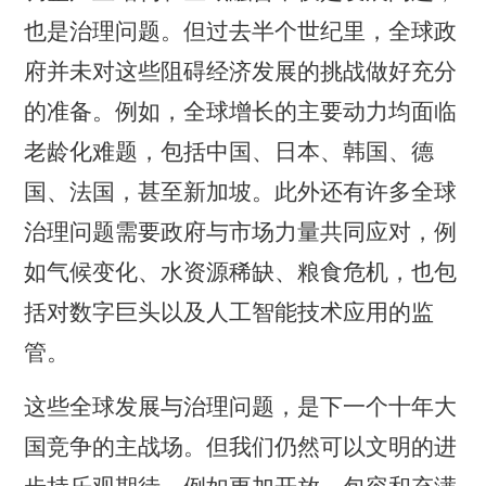
也是治理问题。但过去半个世纪里，全球政
府并未对这些阻碍经济发展的挑战做好充分
的准备。例如，全球增长的主要动力均面临
老龄化难题，包括中国、日本、韩国、德
国、法国，甚至新加坡。此外还有许多全球
治理问题需要政府与市场力量共同应对，例
如气候变化、水资源稀缺、粮食危机，也包
括对数字巨头以及人工智能技术应用的监
管。
这些全球发展与治理问题，是下一个十年大
国竞争的主战场。但我们仍然可以文明的进