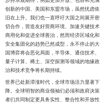
步持乐观期待，例如更加开放、包容和充满
创新的中国、美国和东盟市场，虽然忧虑依
旧在上升。我们也一直呼吁大国之间展开密
切合作，营造友好营商环境、加速关键技术
商用化和促进全球善治，然而经济区域化和
安全集团化的趋势已然成型，永不停止的大
国博弈将会恶化局面，半导体、通信技术、
量子计算、稀土、深空探测等领域的地缘政
治和技术竞争将长期持续。
世界已处新滞涨时代，全球市场活力显著下
降。全球明智的商业领袖们必须和政府决策
者们共同制定更具务实性、整合性和开放性