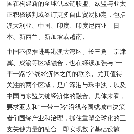
国在构建新的全球供应链联盟。欧盟与亚太
正积极谈判或签订更多自由贸易协定，包括
澳大利亚、中国、印度、印度尼西亚、日
本、新西兰、新加坡或越南。
中国不仅推进粤港澳大湾区、长三角、京津
冀、成渝等区域融合，也在继续加强与
“一
带一路”沿线经济体之间的联系。尤其值得
关注的两个区域，是广深港与珠中澳，以及
中国与东盟关键经济体的融合。具体来看，
要求亚太和“一带一路”沿线各国或城市决策
者们围绕产业和治理，抓住重塑全球化的三
支关键力量的融合，即实现数字基础设施、