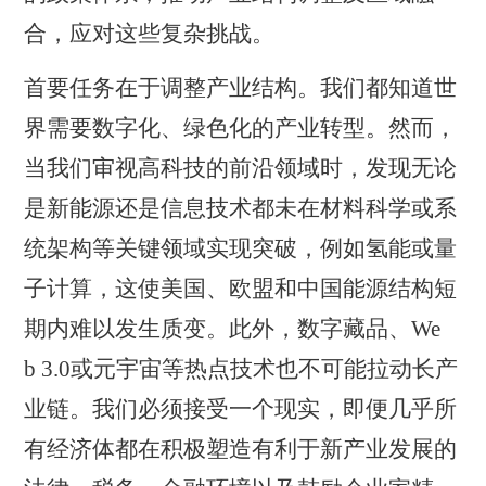
合，应对这些复杂挑战。
首要任务在于调整产业结构。我们都知道世
界需要数字化、绿色化的产业转型。然而，
当我们审视高科技的前沿领域时，发现无论
是新能源还是信息技术都未在材料科学或系
统架构等关键领域实现突破，例如氢能或量
子计算，这使美国、欧盟和中国能源结构短
期内难以发生质变。此外，数字藏品、
We
b
3.0
或元宇宙等热点技术也不可能拉动长产
业链。我们必须接受一个现实，即便几乎所
有经济体都在积极塑造有利于新产业发展的