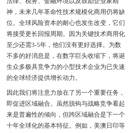
法律、税务、金融环境以及鼓励企业家精
神，未来几年革命性技术规模化商用仍将缺
位。全球风险资本的耐心也发生改变，它们
将接受更长回报周期。因为关键技术商用化
至少还需
3
-5
年，他们没有更好选择。为数
不多的好消息是，在数字巨头收缩下，将诞
生众多极具竞争力的小型技术企业为已失速
的全球经济提供增长动力。
因此我们将注意力放在了另一个重要任务，
即促进区域融合。虽然脱钩与战略竞争看起
来是普遍性的倾向，但跨区域融合是下一个
十年全球化的基本特征。例如，美澳日印等