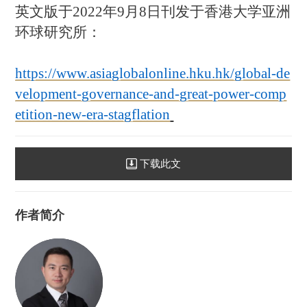
英文版于
2
022
年
9
月
8
日刊发于香港大学亚洲
环球研究所：
https://www.asiaglobalonline.hku.hk/global-de
velopment-governance-and-great-power-comp
etition-new-era-stagflation
下载此文
作者简介