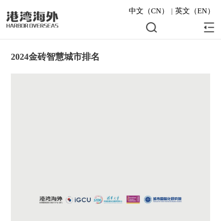
中文（CN）
|
英文（EN）
2024金砖智慧城市排名