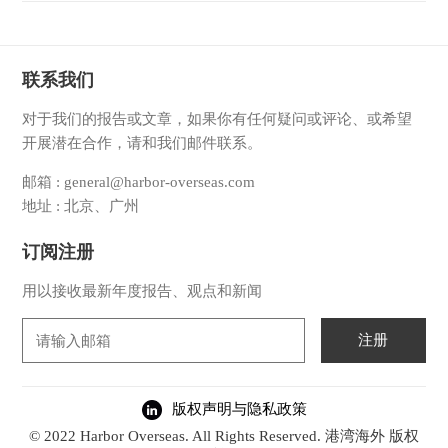
联系我们
对于我们的报告或文章，如果你有任何疑问或评论、或希望
开展潜在合作，请和我们邮件联系。
邮箱 : general@harbor-overseas.com
地址 : 北京、广州
订阅注册
用以接收最新年度报告、观点和新闻
注册
版权声明与隐私政策
© 2022 Harbor Overseas. All Rights Reserved. 港湾海外 版权