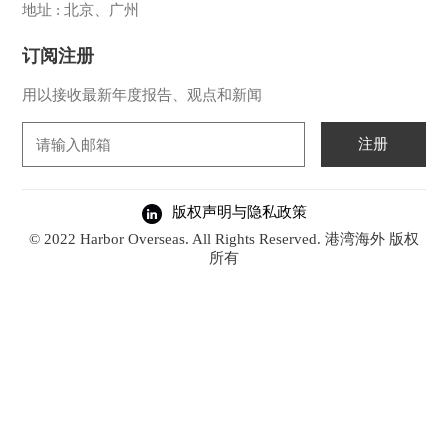
地址 : 北京、广州
订阅注册
用以接收最新年度报告、观点和新闻
注册
版权声明与隐私政策
© 2022 Harbor Overseas. All Rights Reserved. 港湾海外 版权
所有