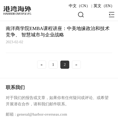
中文（CN）
|
英文（EN）
南洋商学院EMBA课程讲座：中美地缘政治和技术
竞争、 智慧城市与企业战略
2023-02-02
«
1
2
»
联系我们
对于我们的报告或文章，如果你有任何疑问或评论、或希望
开展潜在合作，请和我们邮件联系。
邮箱 : general@harbor-overseas.com