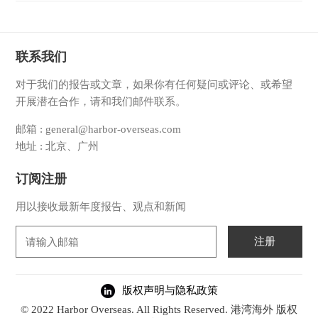
联系我们
对于我们的报告或文章，如果你有任何疑问或评论、或希望
开展潜在合作，请和我们邮件联系。
邮箱 : general@harbor-overseas.com
地址 : 北京、广州
订阅注册
用以接收最新年度报告、观点和新闻
注册
版权声明与隐私政策
© 2022 Harbor Overseas. All Rights Reserved. 港湾海外 版权