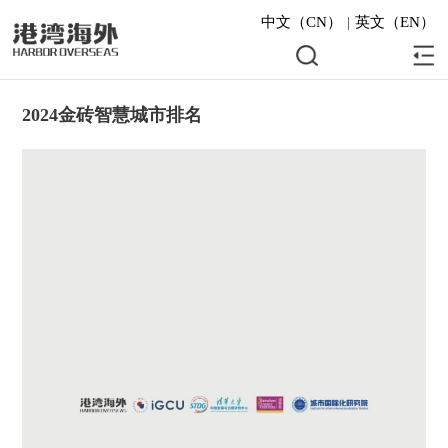
中文（CN）
|
英文（EN）
2024金砖智慧城市排名