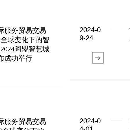
2024-0
国际服务贸易交易
9-24
“全球变化下的智
2024阿盟智慧城
布成功举行
2024-0
国际服务贸易交易
4-01