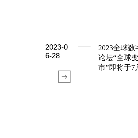
2023-0
2023全球
6-28
论坛“全球
市”即将于7