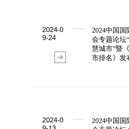
2024-0
2024中国
9-24
会专题论坛
慧城市”暨《
市排名》发
2024-0
2024中国
9-13