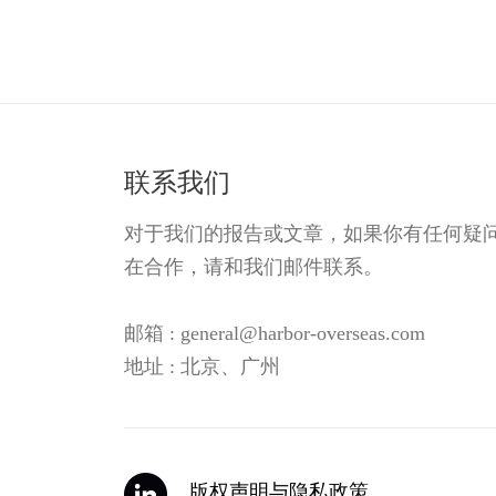
联系我们
对于我们的报告或文章，如果你有任何疑
在合作，请和我们邮件联系。
邮箱 : general@harbor-overseas.com
地址 : 北京、广州
版权声明与隐私政策