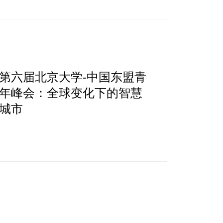
第六届北京大学-中国东盟青
年峰会：全球变化下的智慧
城市