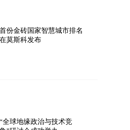
​首份金砖国家智慧城市排名
在莫斯科发布
“全球地缘政治与技术竞