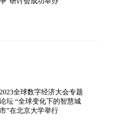
争”研讨会成功举办
2023全球数字经济大会专题
论坛 “全球变化下的智慧城
市”在北京大学举行