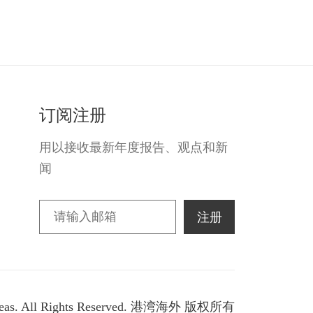
订阅注册
用以接收最新年度报告、观点和新
闻
注册
rseas. All Rights Reserved. 港湾海外 版权所有