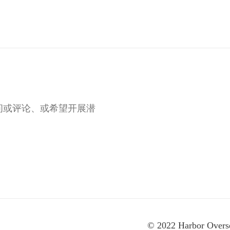
问或评论、或希望开展潜
© 2022 Harbor Ove